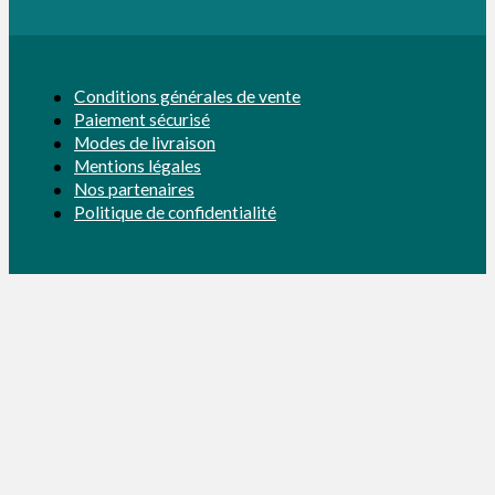
Conditions générales de vente
Paiement sécurisé
Modes de livraison
Mentions légales
Nos partenaires
Politique de confidentialité