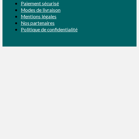
Paiement sécurisé
Modes de livraison
Mentions légales
Nos partenaires
Politique de confidentialité