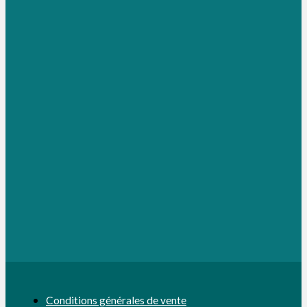
Conditions générales de vente