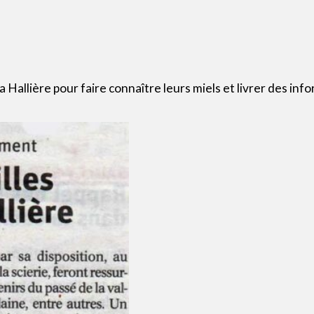
 Hallière pour faire connaître leurs miels et livrer des infor