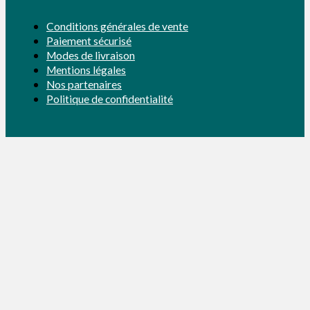
Conditions générales de vente
Paiement sécurisé
Modes de livraison
Mentions légales
Nos partenaires
Politique de confidentialité