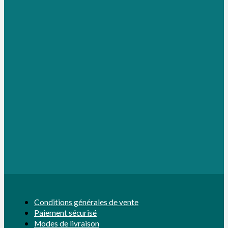
Conditions générales de vente
Paiement sécurisé
Modes de livraison