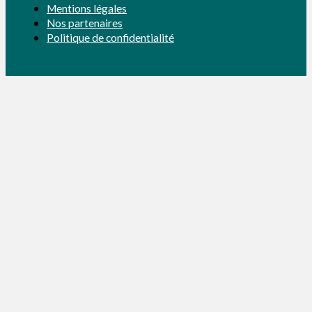
Mentions légales
Nos partenaires
Politique de confidentialité