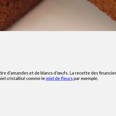
dre d'amandes et de blancs d’œufs. La recette des financiers
miel cristallisé comme le
miel de fleurs
par exemple.