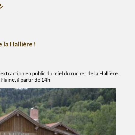
e
la Hallière !
'extraction en public du miel du rucher de la Hallière.
Plaine, à partir de 14h