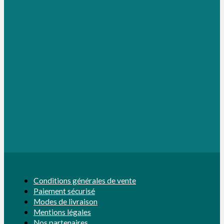
Conditions générales de vente
Paiement sécurisé
Modes de livraison
Mentions légales
Nos partenaires