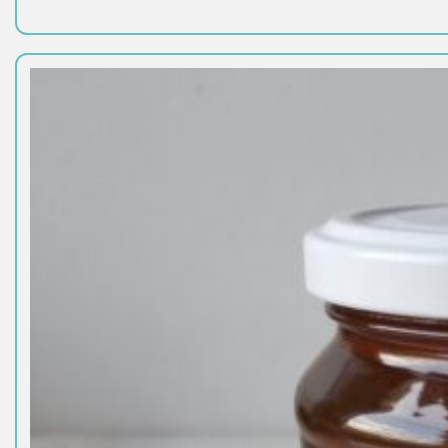
15,00 €