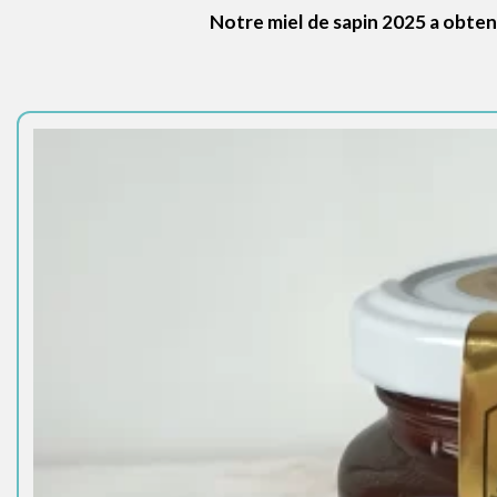
Notre miel de sapin 2025 a obtenu