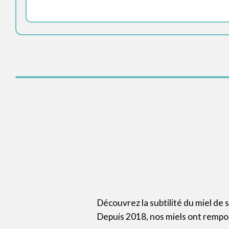
Découvrez la subtilité du miel de 
Depuis 2018, nos miels ont rempo