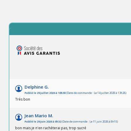
Delphine G.
Publié le 29 juillet 2026 à 10h38
(Date de commande : Le 14 juillet 2026 à 13h26)
Très bon
Jean Mario M.
Publié le 29 juin 2026 à 8h32
(Date de commande : Le 11 juin 2026 à 8h15)
bon mais je n'en rachèterai pas, trop sucré