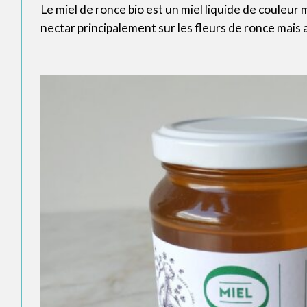
Le miel de ronce bio est un miel liquide de couleur m
nectar principalement sur les fleurs de ronce mais 