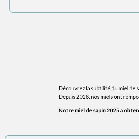
Découvrez la subtilité du miel de 
Depuis 2018, nos miels ont rempo
Notre miel de sapin 2025 a obtenu